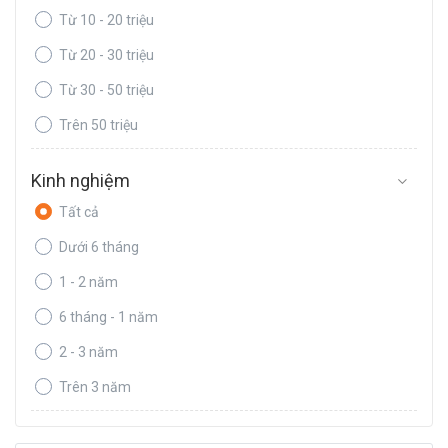
Từ 10 - 20 triệu
Từ 20 - 30 triệu
Từ 30 - 50 triệu
Trên 50 triệu
Kinh nghiệm
Tất cả
Dưới 6 tháng
1 - 2 năm
6 tháng - 1 năm
2 - 3 năm
Trên 3 năm