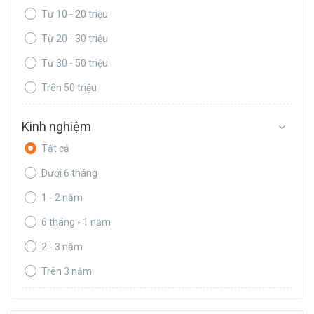
Từ 10 - 20 triệu
Từ 20 - 30 triệu
Từ 30 - 50 triệu
Trên 50 triệu
Kinh nghiệm
Tất cả
Dưới 6 tháng
1 - 2 năm
6 tháng - 1 năm
2 - 3 năm
Trên 3 năm