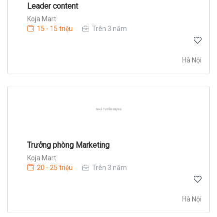
Leader content
Koja Mart
15 - 15 triệu
Trên 3 năm
Hà Nội
Trưởng phòng Marketing
Koja Mart
20 - 25 triệu
Trên 3 năm
Hà Nội