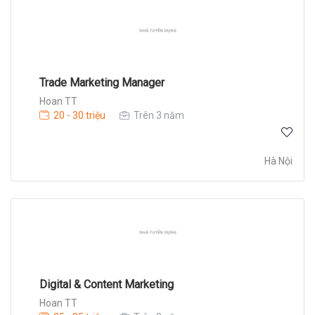
Trade Marketing Manager
Hoan TT
20 - 30 triệu
Trên 3 năm
Hà Nội
Digital & Content Marketing
Hoan TT