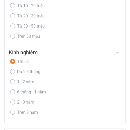
Từ 10 - 20 triệu
Từ 20 - 30 triệu
Từ 30 - 50 triệu
Trên 50 triệu
Kinh nghiệm
Tất cả
Dưới 6 tháng
1 - 2 năm
6 tháng - 1 năm
2 - 3 năm
Trên 3 năm