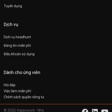
Tuyển dụng
Dịch vụ
Dịch vụ headhunt
Đăng tin miễn phí
Điều khoản sử dụng
Dành cho ứng viên
Hỏi đáp
Việc làm miễn phí
Chính sách quyền riêng tư
© 2020, Happywork - Nhà