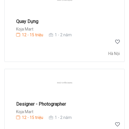
Quay Dựng
Koja Mart
12 - 15 triệu
1 - 2 năm
Hà Nội
Designer - Photographer
Koja Mart
12 - 15 triệu
1 - 2 năm