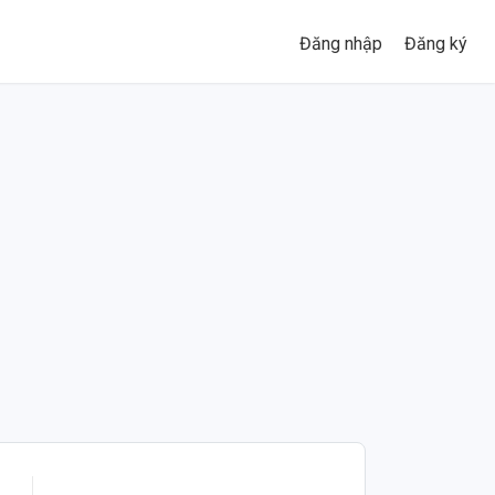
Đăng nhập
Đăng ký