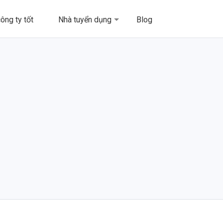
ông ty tốt
Nhà tuyển dụng
Blog