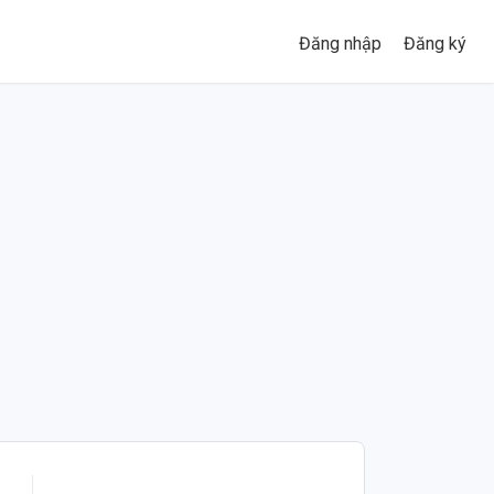
Đăng nhập
Đăng ký