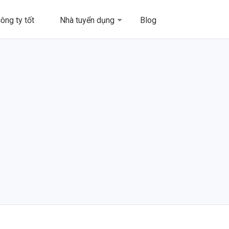
ông ty tốt
Nhà tuyển dụng
Blog