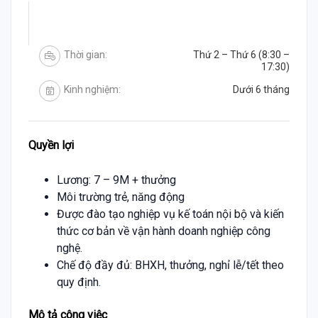
Thời gian:
Thứ 2 – Thứ 6 (8:30 –
17:30)
Kinh nghiệm:
Dưới 6 tháng
Quyền lợi
Lương: 7 – 9M + thưởng
Môi trường trẻ, năng động
Được đào tạo nghiệp vụ kế toán nội bộ và kiến
thức cơ bản về vận hành doanh nghiệp công
nghệ.
Chế độ đầy đủ: BHXH, thưởng, nghỉ lễ/tết theo
quy định.
Mô tả công việc