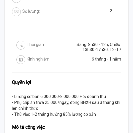
2
Số lượng:
Thời gian:
Sáng: 8h30 - 12h, Chiều:
13h30-17h30, T2-T7
Kinh nghiệm:
6 tháng - 1 năm
Quyền lợi
- Lương cơ bản 6.000.000-8.000.000 + % doanh thu
- Phụ cấp ăn trưa 25.000/ngày, đóng BHXH sau 3 tháng khi
lên chính thức
- Thử việc 1-2 tháng hưởng 85% lương cơ bản
Mô tả công việc