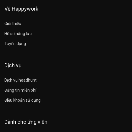
Về Happywork
Giới thiệu
Hồ sơ năng lực
Tuyển dụng
Dịch vụ
Dịch vụ headhunt
Đăng tin miễn phí
Điều khoản sử dụng
Dành cho ứng viên