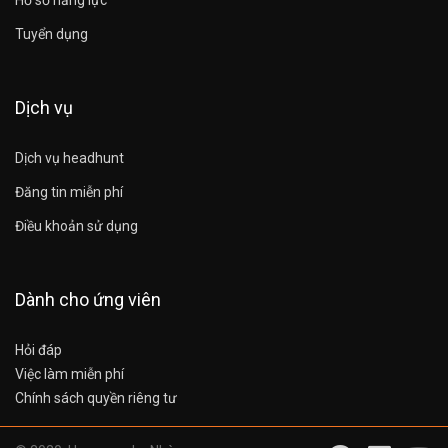
Tuyển dụng
Dịch vụ
Dịch vụ headhunt
Đăng tin miễn phí
Điều khoản sử dụng
Dành cho ứng viên
Hỏi đáp
Việc làm miễn phí
Chính sách quyền riêng tư