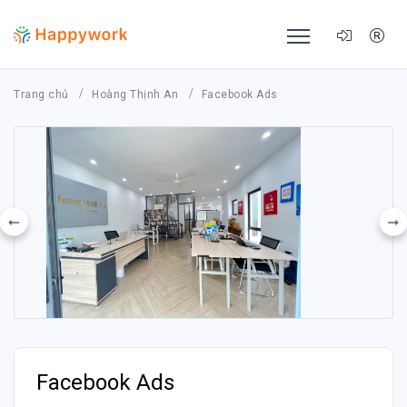
Trang chủ
Hoàng Thịnh An
Facebook Ads
Facebook Ads