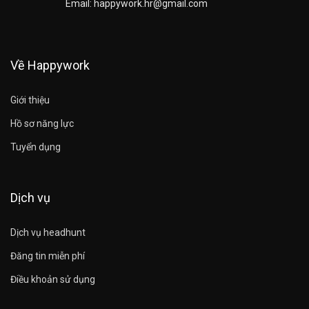
Email: happywork.hr@gmail.com
Về Happywork
Giới thiệu
Hồ sơ năng lực
Tuyển dụng
Dịch vụ
Dịch vụ headhunt
Đăng tin miễn phí
Điều khoản sử dụng