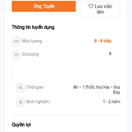
Ứng Tuyển
Lưu việc
làm
Thông tin tuyển dụng
Mức lương:
8 - 8 triệu
8
Số lượng:
Thời gian:
8h – 17h30, thứ Hai – thứ
Bảy
Kinh nghiệm:
1 - 2 năm
Quyền lợi