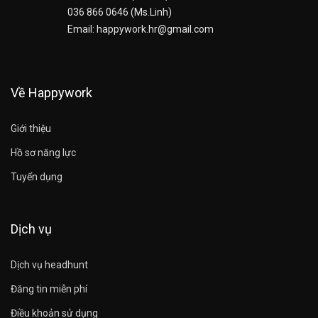
036 866 0646 (Ms.Linh)
Email: happywork.hr@gmail.com
Về Happywork
Giới thiệu
Hồ sơ năng lực
Tuyển dụng
Dịch vụ
Dịch vụ headhunt
Đăng tin miễn phí
Điều khoản sử dụng