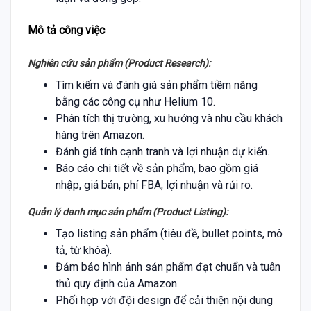
Mô tả công việc
Nghiên cứu sản phẩm (Product Research):
Tìm kiếm và đánh giá sản phẩm tiềm năng
bằng các công cụ như Helium 10.
Phân tích thị trường, xu hướng và nhu cầu khách
hàng trên Amazon.
Đánh giá tính cạnh tranh và lợi nhuận dự kiến.
Báo cáo chi tiết về sản phẩm, bao gồm giá
nhập, giá bán, phí FBA, lợi nhuận và rủi ro.
Quản lý danh mục sản phẩm (Product Listing):
Tạo listing sản phẩm (tiêu đề, bullet points, mô
tả, từ khóa).
Đảm bảo hình ảnh sản phẩm đạt chuẩn và tuân
thủ quy định của Amazon.
Phối hợp với đội design để cải thiện nội dung