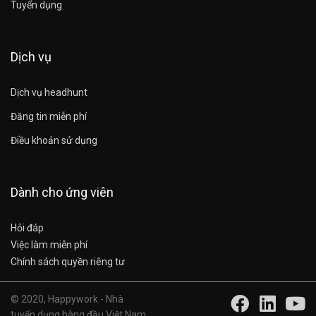
Tuyển dụng
Dịch vụ
Dịch vụ headhunt
Đăng tin miễn phí
Điều khoản sử dụng
Dành cho ứng viên
Hỏi đáp
Việc làm miễn phí
Chính sách quyền riêng tư
© 2020, Happywork - Nhà
tuyển dụng hàng đầu Việt Nam