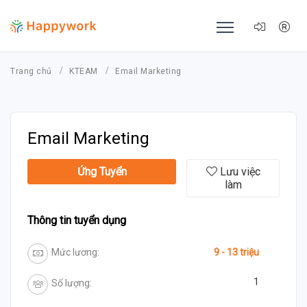
Trang chủ
KTEAM
Email Marketing
Email Marketing
Ứng Tuyển
Lưu việc
làm
Thông tin tuyển dụng
Mức lương:
9 - 13 triệu
1
Số lượng: